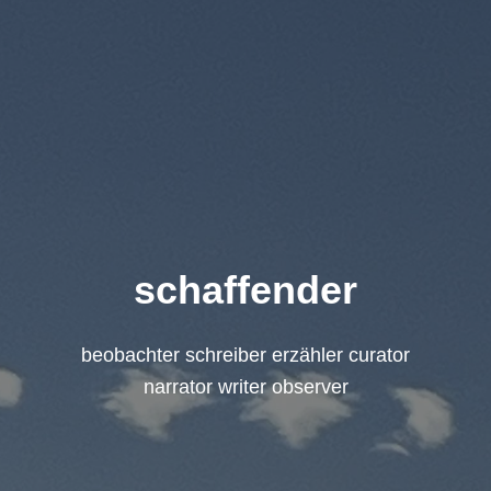
schaffender
beobachter schreiber erzähler curator
narrator writer observer